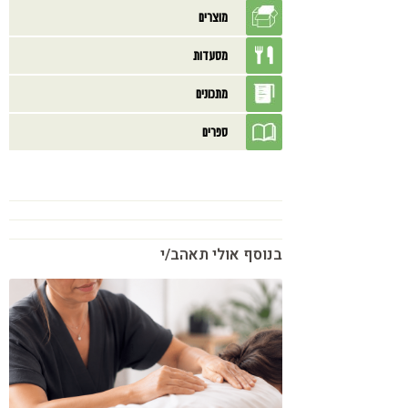
מוצרים
מסעדות
מתכונים
ספרים
בנוסף אולי תאהב/י