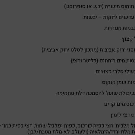
חומוס מושרה (יבש או סנפרוסט)
עדשים ירוקות – יבשות
 קצוץ
מתכון לסלט ירוק אביבית
)
שיבולת שועל להסמכה דלת פחמימה
כוס מים קרים
מחצי לימון
ל מלכות: חצי כפית כורכום, כפית ופלפל שחור, חצי כפית כמון +
 מלח ורוד/הימלאיה (ולעולם לא מלח מטבח/לבן)