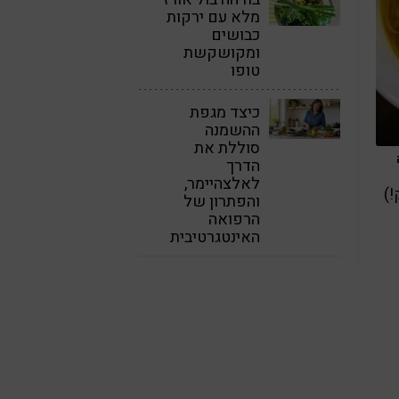
מלא עם ירקות
כבושים
ומקושקשת
טופו
כיצד מגפת
ההשמנה
סוללת את
הדרך
לאלצהיימר,
!)
והפתרון של
הרפואה
האינטגרטיבית