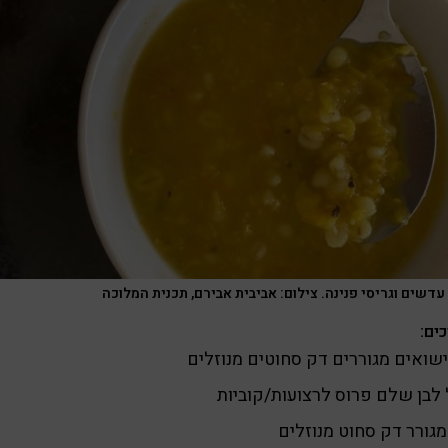
עדשים וגריסי פנינה. צילום: אביבית אבירם, תכנית המלוכה
ים:
לבן שלם פרוס לרצועות/קוביות
מגורר דק סחוט מנוזלים