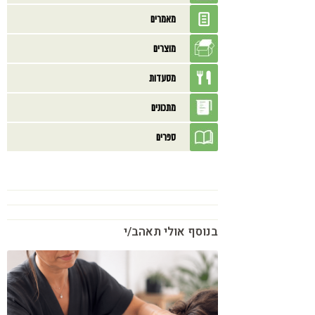
מאמרים
מוצרים
מסעדות
מתכונים
ספרים
בנוסף אולי תאהב/י