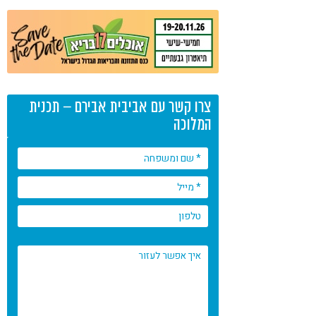
צרו קשר עם אביבית אבירם – תכנית
המלוכה