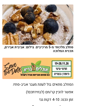
קורונה
טבעונות
סחלב מלכותי מ-5 מרכיבים. צילום: אביבית אבירם,
תכנית המלוכה
הסחלב מתאים בול לעונת מעבר אביב-סתיו.
אפשר להכין קר/חם (לבחירתכם!)
זמן הכנה: 4-10 דקות גג!