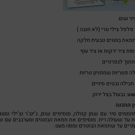
)
חמאת בוטנים טבעית חלקה
חתוך לגפרורים
ה פטריות שמפניון טריות
חבילה נבטים סיניים
גבעול בצל ירוק
וט:
ן ההכנה
מחממים סיר עם שמן קנולה, מוסיפים שום, ג'ינג'ר וצ'ילי ומטג
 עד שעולה ריח. מוסיפים את חמאת הבוטנים ומערבבים עם 
מרים עד שחמאת הבוטנים נמסה מעט.