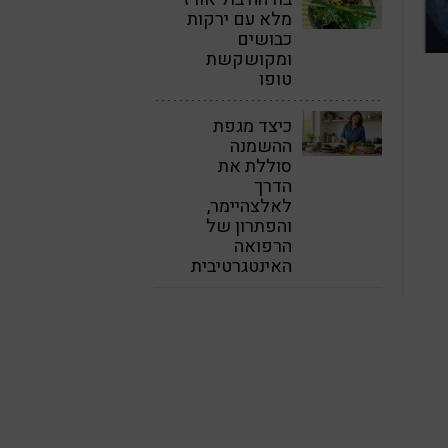
מלא עם ירקות
כבושים
ומקושקשת
טופו
כיצד מגפת
ההשמנה
סוללת את
הדרך
לאלצהיימר,
והפתרון של
הרפואה
האינטגרטיבית