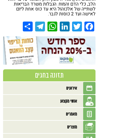
הלב, כלי הדם והמוח. הגבלות משרד הבריאות
לשתייה של אלכוהול היא עד כוס אחת ליום
לאישה ועד 2 כוסות לגבר.
Share
Telegram
WhatsApp
LinkedIn
Twitter
Facebook
תזונה בחגים
אירועים
אנשי מקצוע
מאמרים
מוצרים