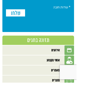
* שדות חובה
תזונה בחגים
אירועים
אנשי מקצוע
מאמרים
מוצרים
מסעדות
מתכונים