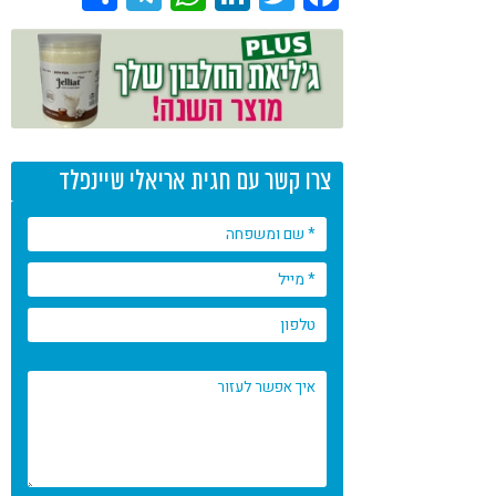
צרו קשר עם חגית אריאלי שיינפלד