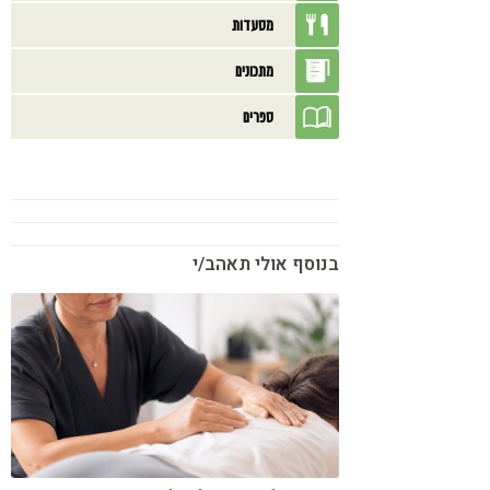
מסעדות
מתכונים
ספרים
בנוסף אולי תאהב/י