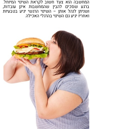
המחשבה הוא צעד חשוב לקראת השינוי המיוחל.
ברגע שסכים להבין שהמחשבות אינן עובדות,
ושניתן לנהל אותן – השינוי הרגשי יגיע בטבעיות
ואחריו יגיע גם השינוי בהרגלי האכילה.