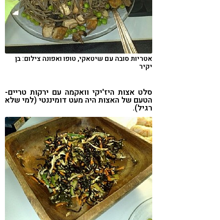
אטריות סובה עם שיטאקי, טופו ואפונה צילום: בן
יקיר
סלט אצות היז'יקי וואקמה עם ירקות טריים-
הטעם של האצות היה מעט דומיננטי (למי שלא
רגיל).