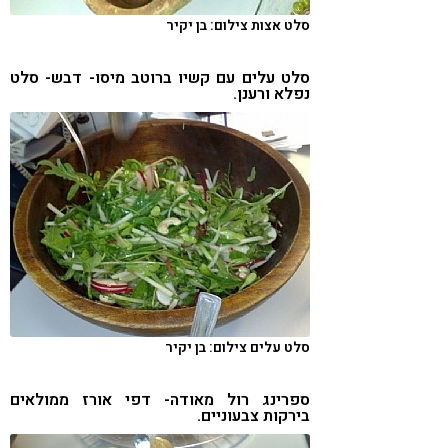
סלט אצות צילום: בן יקיר
סלט עלים עם קשיו ברוטב מיסו- דבש- סלט
נפלא ורענן.
סלט עלים צילום: בן יקיר
ספרינג רול מאודה- דפי אורז ממולאים
בירקות צבעוניים.