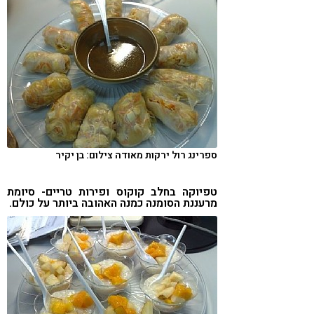
ספרינג רול ירקות מאודה צילום: בן יקיר
טפיוקה בחלב קוקוס ופירות טריים- סיומת
מרעננת הסומנה כמנה האהובה ביותר על כולם.