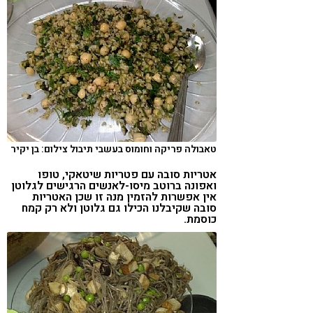
טאבולה פריקה וחומוס בעשבי תיבול צילום: בן יקיר
אטריות סובה עם פטריות שיטאקי, טופו
ואפונה ברוטב מיסו-לאנשים הרגישים לגלוטן
אין אפשרות להזמין מנה זו שכן האטריות
סובה שקיבלנו הכילו גם גלוטן ולא רק קמח
כוסמת.