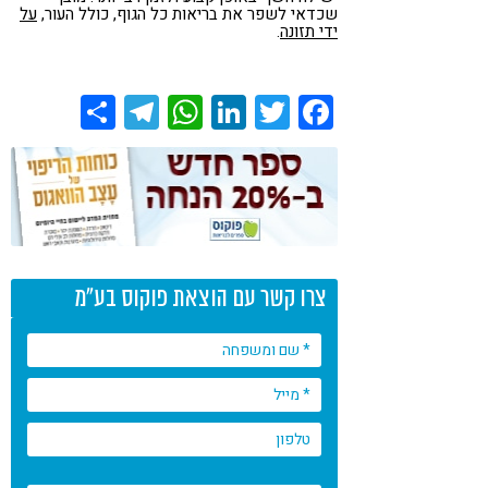
שכדאי לשפר את בריאות כל הגוף, כולל העור,
על
ידי תזונה
.
Share
Telegram
WhatsApp
LinkedIn
Twitter
Facebook
צרו קשר עם הוצאת פוקוס בע"מ