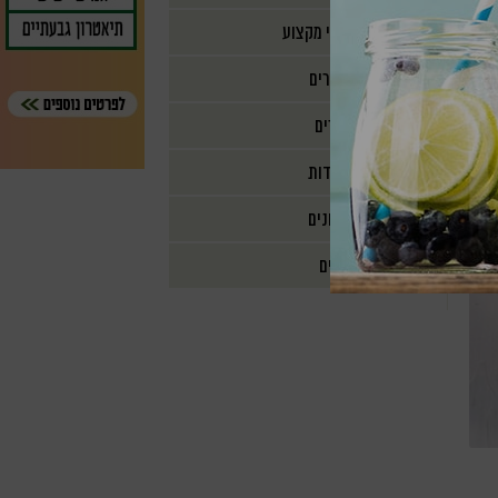
אנשי מקצוע
מאמרים
מוצרים
מסעדות
מתכונים
ספרים