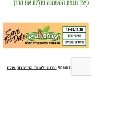
כיצד מגפת ההשמנה סוללת את הדרך
לאלצהיימר, והפתרון של הרפואה
האינטגרטיבית
היכנסו לעמוד הפייסבוק שלנו
רוצים לדבר על הכתבה?
הצטרפו לניוזלטר שלנו