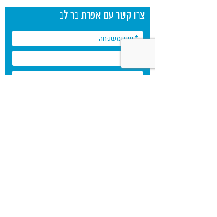
צרו קשר עם אפרת בר לב
* שדות חובה