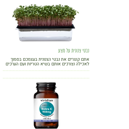
נבטי צנונית על מצע
אתם קוצרים את נבטי הצנונית בעצמכם בסמוך
לאכילה וצורכים אותם בשיא הטריות ועם הערכים
התזונתיים הגבוהים ביותר