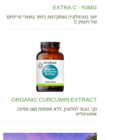
EXTRA C - 950MG
יוצר בטכנולוגיה המתקדמת ביותר במוצרי פרימיום
של ויטמין C
ORGANIC CURCUMIN EXTRACT
נקי, טבעי לחלוטין, ללא תוספות ועם ספיגה
אופטימלית.