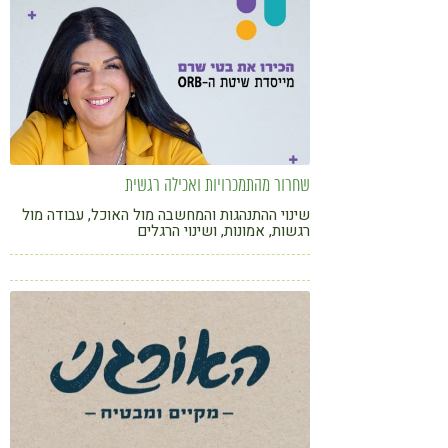
שחרור מהתמכרויות ואכילה רגשית
שינוי ההתנהגות והמחשבה מול האוכל, עבודה מול
רגשות, אמונות, ושינוי הרגלים