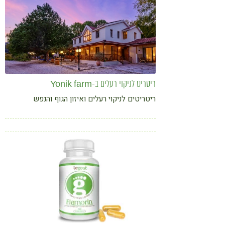
ריטריט לניקוי רעלים ב-Yonik farm
ריטריטים לניקוי רעלים ואיזון הגוף והנפש