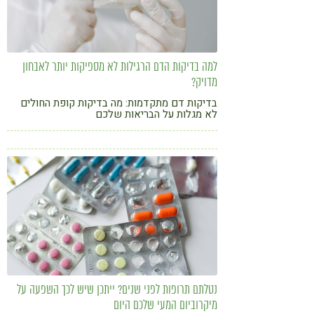
למה בדיקות הדם הרגילות לא מספיקות יותר לאבחון
מדויק?
בדיקות דם מתקדמות: מה בדיקות קופת החולים
לא מגלות על הבריאות שלכם
נטלתם תרופות לפני שנים? ייתכן שיש לכך השפעה על
מיקרוביום המעי שלכם היום