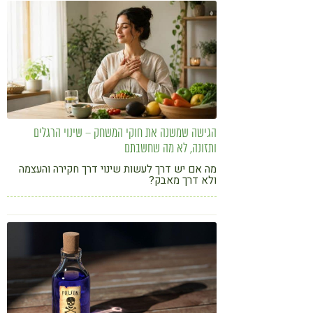
הגישה שמשנה את חוקי המשחק – שינוי הרגלים
ותזונה, לא מה שחשבתם
מה אם יש דרך לעשות שינוי דרך חקירה והעצמה
ולא דרך מאבק?