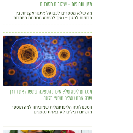
מזון ותרופות – שילובים מסוכנים
מה שלא מספרים לכם על אינטראקציות בין
תרופות למזון – ואיך להימנע מסכנות מיותרות
מגנזיום ליפוזומלי: איכות הספיגה שתשנה את הדרך
שבה אתם נוטלים תוספי תזונה
הטכנולוגיה הליפוזומלית שמוכיחה למה תוספי
מגנזיום רגילים לא באמת נספגים