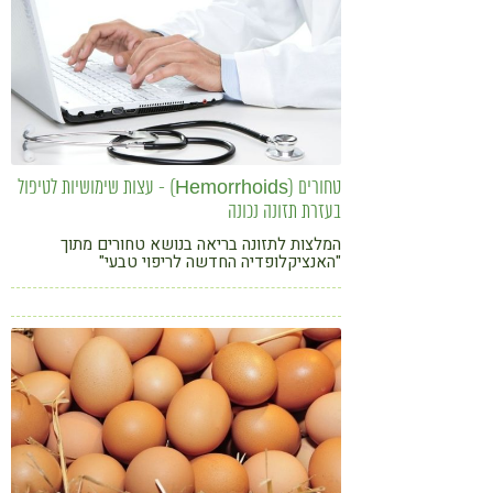
טחורים (Hemorrhoids) - עצות שימושיות לטיפול
בעזרת תזונה נכונה
המלצות לתזונה בריאה בנושא טחורים מתוך
"האנציקלופדיה החדשה לריפוי טבעי"