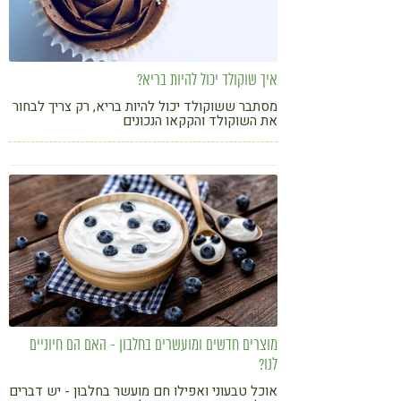
איך שוקולד יכול להיות בריא?
מסתבר ששוקולד יכול להיות בריא, רק צריך לבחור
את השוקולד והקקאו הנכונים
מוצרים חדשים ומועשרים בחלבון - האם הם חיוניים
לנו?
אוכל טבעוני ואפילו חם מועשר בחלבון - יש דברים