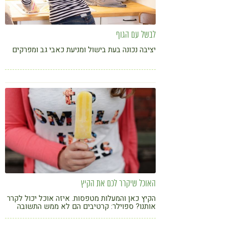
לבשל עם הגוף
יציבה נכונה בעת בישול ומניעת כאבי גב ומפרקים
האוכל שיקרר לכם את הקיץ
הקיץ כאן והמעלות מטפסות. איזה אוכל יכול לקרר
אותנו? ספוילר: קרטיבים הם לא ממש התשובה