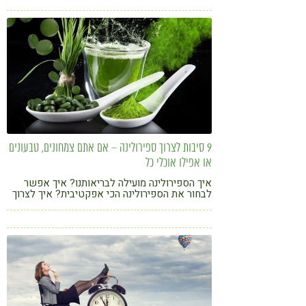
9 סיבות לצרוך ספירולינה – אם אתם צמחונים, טבעונים
או אפילו אוכלי כל
איך הספירולינה מועילה לבריאותנו? איך אפשר
לבחור את הספירולינה הכי אפקטיבית? איך לצרוך
ספירולינה? כל המידע לפניכם