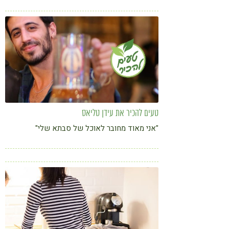
טעים להכיר את עידן טליאס
"אני מאוד מחובר לאוכל של סבתא שלי"