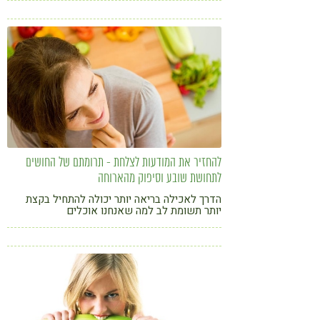
להחזיר את המודעות לצלחת - תרומתם של החושים
לתחושת שובע וסיפוק מהארוחה
הדרך לאכילה בריאה יותר יכולה להתחיל בקצת
יותר תשומת לב למה שאנחנו אוכלים