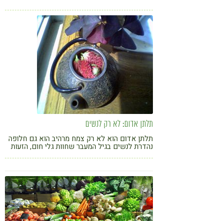
לקחת תוסף.
תלתן אדום: לא רק לנשים
תלתן אדום הוא לא רק צמח מרהיב הוא גם חלופה
נהדרת לנשים בגיל המעבר שחוות גלי חום, הזעות
ותנודות במצבי הרוח. מלבד זאת הוא גם מנקה
רעלים ומזה שנים רבות משתמשים בו גם כצמח
נוגד דלקות