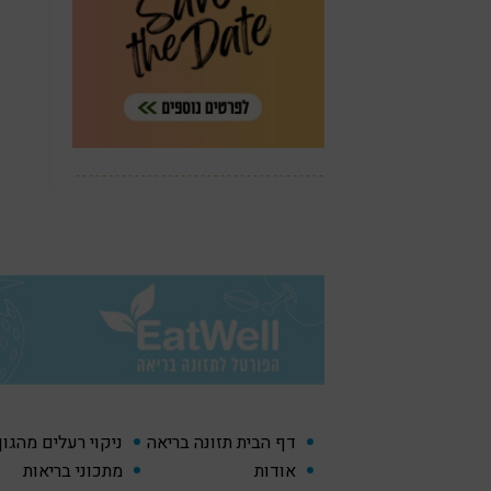
דף הבית תזונה בריאה
ניקוי רעלים מהגו
אודות
מתכוני בריאות