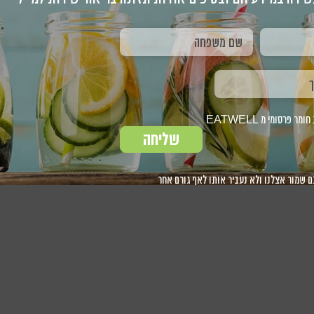
2
1
3
2
1
5
4
3
2
1
9
8
10
9
8
7
6
5
4
12
11
10
9
8
16
15
17
16
15
14
13
12
11
19
18
17
16
15
23
22
24
23
22
21
20
19
18
26
25
24
23
22
פרסומי מ EATWELL
30
29
31
30
29
28
27
26
25
30
29
שליחה
ם שמור אצלנו ולא נעביר אותו לאף גורם אחר