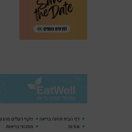
דף הבית תזונה בריאה
ניקוי רעלים מהגו
אודות
מתכוני בריאות