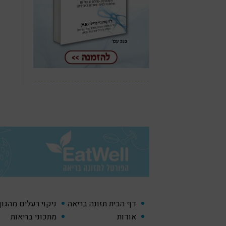
דף הבית תזונה בריאה
ניקוי רעלים מהגו
אודות
מתכוני בריאות