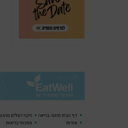
דף הבית תזונה בריאה
ניקוי רעלים מהגו
אודות
מתכוני בריאות