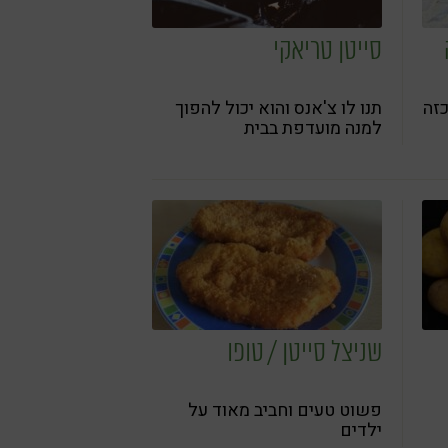
סייטן טריאקי
כזה
תנו לו צ'אנס והוא יכול להפוך
למנה מועדפת בבית
שניצל סייטן / טופו
פשוט טעים וחביב מאוד על
ילדים