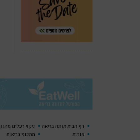
דף הבית תזונה בריאה
ניקוי רעלים מהגו
אודות
מתכוני בריאות