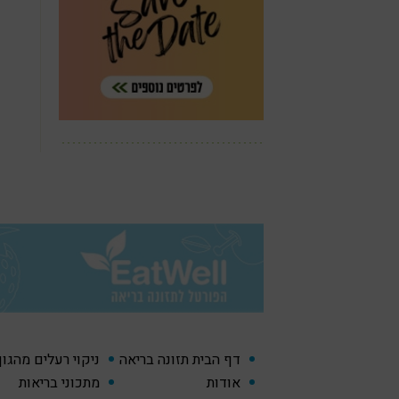
דף הבית תזונה בריאה
ניקוי רעלים מהגו
אודות
מתכוני בריאות