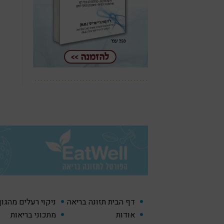
דף הבית תזונה בריאה
ניקוי רעלים מהגו
אודות
מתכוני בריאות