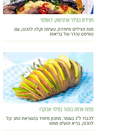
חצילים במילוי ארטישוק ירושלמי
מנת חצילים מיוחדת, טעימה וקלה להכנה, עם
טוויסט נהדר של בריאות
תפוח אדמה בתנור במילוי אבוקדו
לכבוד ל"ג בעומר, מתכון מיוחד בהשראת החג: קל
להכנה, בריא וטעים ממש