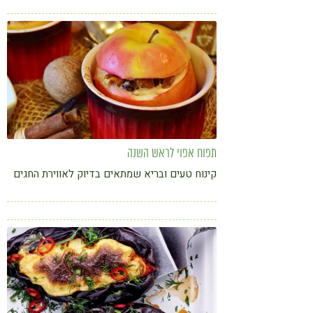
קורונה
טבעונות
תפוח אפוי לראש השנה
קינוח טעים ובריא שמתאים בדיוק לאווירת החגים