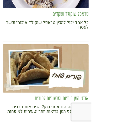
טראפל שוקולד ושקדים
כל אחד יכול להכין טראפל שוקולד איכותי וכשר
לפסח
אוזני המן ביתיות וטבעוניות לפורים
חייבים לחגוג עם אוזני המן? הכינו אותם בבית
ותיהנו מאוזני המן בריאות יותר וטעימות לא פחות