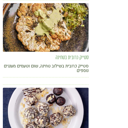
סטייק כרובית בטחינה
סטייק כרובית בשילוב טחינה, שום וטעמים מענגים
נוספים