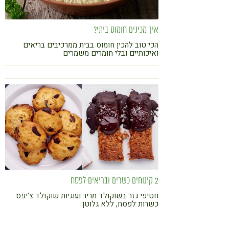
איך מכינים חומוס ביתי?
הכי טוב להכין חומוס בבית ממרכיבים בריאים
ואיכותיים ובלי חומרים משמרים
2 קינוחים כשרים ובריאים לפסח
חטיפי גזר בשוקולד מריר ועוגיות שוקולד צ'יפס
כשרות לפסח, ללא גלוטן