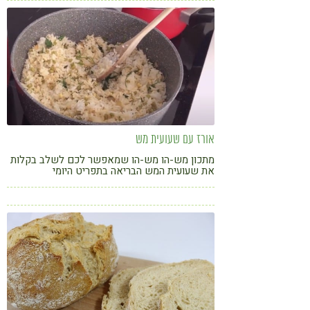
אורז עם שעועית מש
מתכון מש-הו מש-הו שמאפשר לכם לשלב בקלות
את שעועית המש הבריאה בתפריט היומי