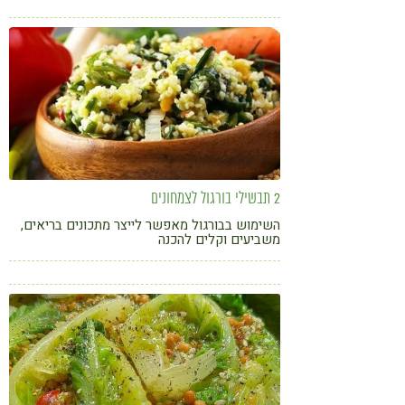
קורונה
טבעונות
2 תבשילי בורגול לצמחונים
השימוש בבורגול מאפשר לייצר מתכונים בריאים,
משביעים וקלים להכנה