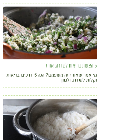
5 הצעות בריאות לשדרוג אורז
מי אמר שאורז זה משעמם? הנה 5 דרכים בריאות
וקלות לשדרג ולגוון