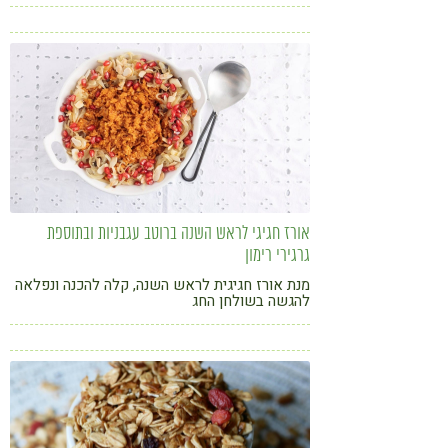
אורז חגיגי לראש השנה ברוטב עגבניות ובתוספת
גרגירי רימון
מנת אורז חגיגית לראש השנה, קלה להכנה ונפלאה
להגשה בשולחן החג