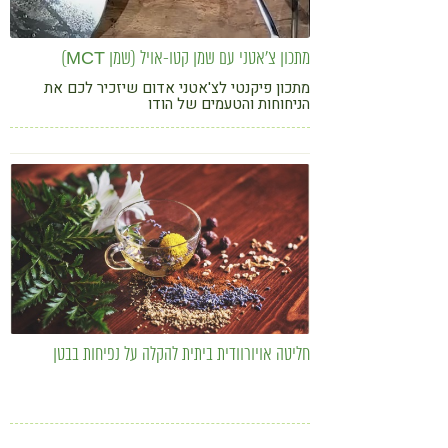
מתכון צ'אטני עם שמן קטו-אויל (שמן MCT)
מתכון פיקנטי לצ'אטני אדום שיזכיר לכם את
הניחוחות והטעמים של הודו
חליטה אויורוודית ביתית להקלה על נפיחות בבטן