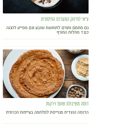
צ'אי לחיזוק המערכת החיסונית
גם מחמם ותורם לתחושת שובע וגם מסייע להגנה
כנגד מחלות החורף
דוסה משיבולת שועל וירקות
הדוסה ההודית מגוייסת למלחמה בעייפות הכרונית