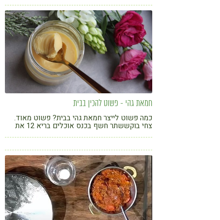
חמאת גהי - פשוט להכין בבית
כמה פשוט לייצר חמאת גהי בבית? פשוט מאוד.
צחי בוקששתר חשף בכנס אוכלים בריא 12 את
הדרך לעשות זאת