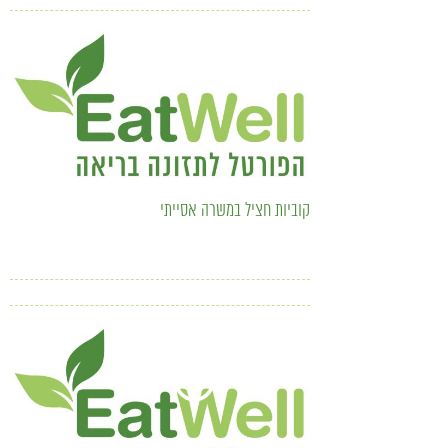
קוביות חציל במשרה אסייתי