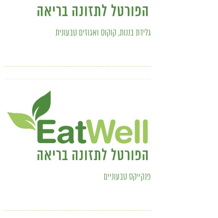
גלידת בננות, קוקוס ואגוזים טבעונית
פנקייקס טבעוניים