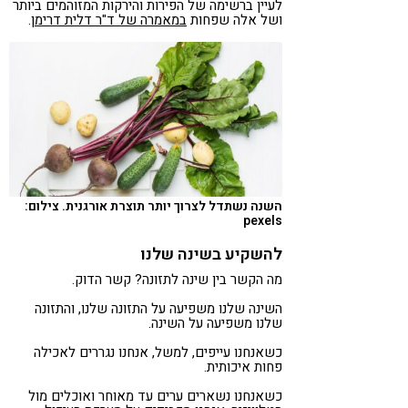
לעיין ברשימה של הפירות והירקות המזוהמים ביותר
ושל אלה שפחות
במאמרה של ד"ר דלית דרימן
.
השנה נשתדל לצרוך יותר תוצרת אורגנית. צילום:
pexels
להשקיע בשינה שלנו
מה הקשר בין שינה לתזונה? קשר הדוק.
השינה שלנו משפיעה על התזונה שלנו, והתזונה
שלנו משפיעה על השינה.
כשאנחנו עייפים, למשל, אנחנו נגררים לאכילה
פחות איכותית.
כשאנחנו נשארים ערים עד מאוחר ואוכלים מול