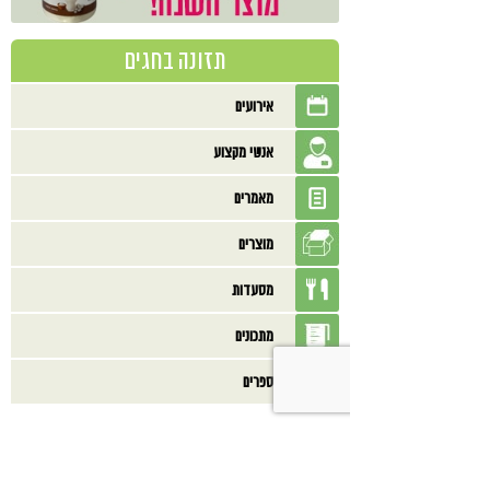
תזונה בחגים
אירועים
אנשי מקצוע
מאמרים
מוצרים
מסעדות
מתכונים
ספרים