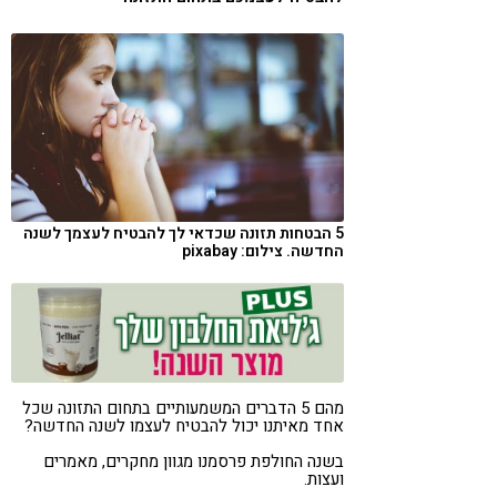
קורונה
טבעונות
5 הבטחות תזונה שכדאי לך להבטיח לעצמך לשנה
החדשה. צילום: pixabay
מהם 5 הדברים המשמעותיים בתחום התזונה שכל
אחד מאיתנו יכול להבטיח לעצמו לשנה החדשה?
בשנה החולפת פרסמנו מגוון מחקרים, מאמרים
ועצות.