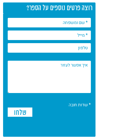
רוצה פרטים נוספים על הספר?
* שדות חובה