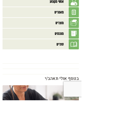
אנשי מקצוע
מאמרים
מוצרים
מתכונים
ספרים
בנוסף אולי תאהב/י