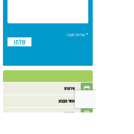
* שדות חובה
אירועים
אנשי מקצוע
מאמרים
מוצרים