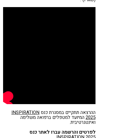
ההרצאה תתקיים במסגרת כנס
INSPIRATION
2025
המיועד למטפלים ברפואה משלימה
ואינטגרטיבית.
לפרטים והרשמה עברו לאתר כנס
INSPIRATION 2025