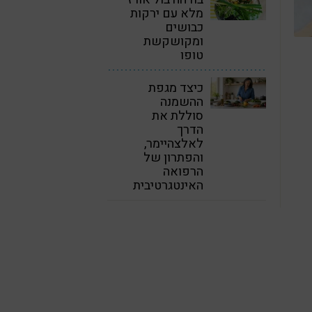
מלא עם ירקות
כבושים
ומקושקשת
טופו
כיצד מגפת
ההשמנה
סוללת את
הדרך
לאלצהיימר,
והפתרון של
הרפואה
האינטגרטיבית