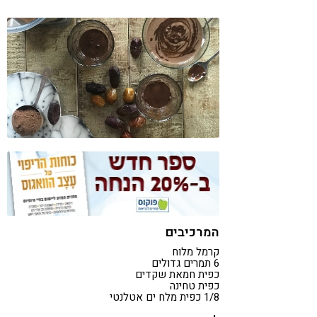
קורונה
טבעונות
המרכיבים
קרמל מלוח
6 תמרים גדולים
כפית חמאת שקדים
כפית טחינה
1/8 כפית מלח ים אטלנטי