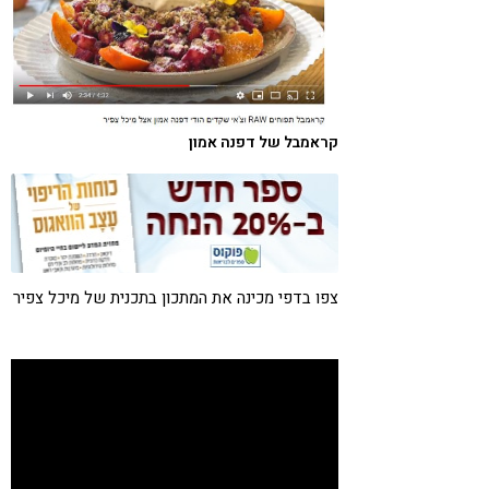
קורונה
טבעונות
קראמבל של דפנה אמון
צפו בדפי מכינה את המתכון בתכנית של מיכל צפיר