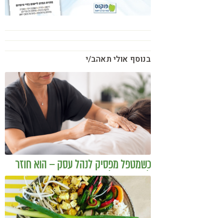
בנוסף אולי תאהב/י
כשמטפל מפסיק לנהל עסק – הוא חוזר
להיות מטפל