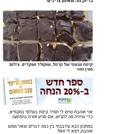
בדיוק מה שאתם צריכים!
קורונה
טבעונות
קינוח טבעוני של קרמל, שוקולד ושקדים. צילום:
מורן זוהר
אני אוהבת שיש לי תמיד קינוח בשלוף במקפיא,
כדי שיהיה מה להגיש, אם מגיע אורח בהפתעה.
במתכון הבא עירבבתי בין כמה דברים שאני ממש
אוהבת, ויצא לי וואו!