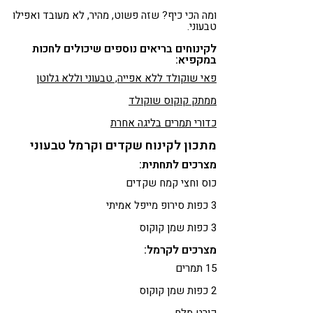
ומה הכי כיף? שזה פשוט, מהיר, לא מעובד ואפילו
טבעוני.
לקינוחים בריאים נוספים שיכולים לחכות
במקפיא:
פאי שוקולד ללא אפייה, טבעוני וללא גלוטן
ממתק קוקוס שוקולד
כדורי תמרים בליגה אחרת
מתכון לקינוח שקדים וקרמל טבעוני
מצרכים לתחתית:
כוס וחצי קמח שקדים
3 כפות סירופ מייפל אמיתי
3 כפות שמן קוקוס
מצרכים לקרמל:
15 תמרים
2 כפות שמן קוקוס