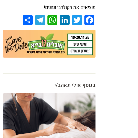
מוציאים את הקולרבי ונהנים!
Share
Telegram
WhatsApp
LinkedIn
Twitter
Facebook
בנוסף אולי תאהב/י