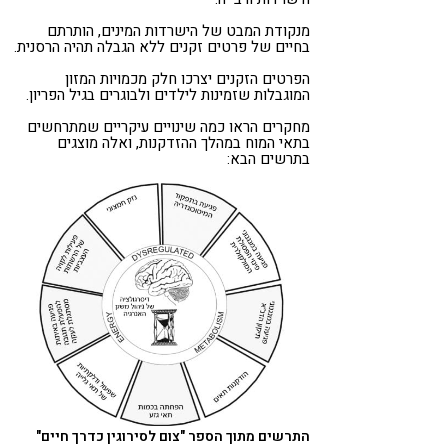
מנקודת המבט של הישרדות המינים, הותרתם
בחיים של פרטים זקנים ללא הגבלה תהיה הרסנית.
הפרטים הזקנים יצרכו חלק מכמויות המזון
המוגבלות שזמינות לילדים ולבוגרים בגיל הפריון.
מחקרים הראו כמה שינויים עיקריים שמתרחשים
בתאי המוח במהלך ההזדקנות, ואלה מוצגים
בתרשים הבא:
התרשים מתוך הספר "צום לסירוגין כדרך חיים"