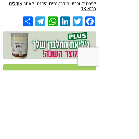
לפרטים ורכישת כרטיסים היכנסו לאתר
אוכלים
בריא 13
Share
Telegram
WhatsApp
LinkedIn
Twitter
Facebook
אירועים
אנשי מקצוע
מאמרים
מוצרים
מתכונים