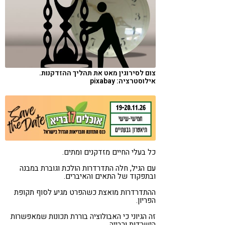
קורונה
טבעונות
צום לסירוגין מאט את תהליך ההזדקנות.
אילוסטרציה: pixabay
כל בעלי החיים מזדקנים ומתים.
עם הגיל, חלה התדרדרות הולכת וגוברת במבנה
ובתפקוד של התאים והאיברים.
ההתדרדרות מואצת כשהפרט מגיע לסוף תקופת
הפריון.
זה הגיוני כי האבולוציה בוררת תכונות שמאפשרות
הישרדות ורבייה.