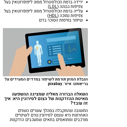
ירידה ברמת הכולסטרול מסוג ליפופרוטאין בעל
צפיפות גבוהה (
LDL
)
עלייה ברמת הכולסטרול מסוג ליפופרוטאין בעל
צפיפות נמוכה (
HDL
)
שיפור בוויסות הסוכר בדם
הגבלת המזון תורמת לשיפור במדדים המעידים על
בריאותנו. איור: pixabay
השאלה הברורה מאליה שמציגה ההשפעה
מאיטת ההזדקנות של הצום לסירוגין היא: איך
זה עובד?
התשובה שהתקבלה במהלך עשרים השנים
האחרונות היא שצום לסירוגין גורם לשינויים
מורכבים ומתואמים בתאים שמעכבים הזדקנות.