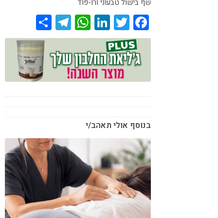
שף בישול טבעוני ורו-פוד
Share
Telegram
WhatsApp
LinkedIn
Twitter
Facebook
בנוסף אולי תאהב/י