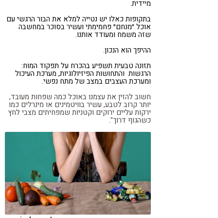
מיידית.
בתקופות כאלו יש נטייה למלא את הבור הרגשי עם
אוכל ״מנחם״ פחמימתי ועשיר בסוכר במחשבה
שזה משמח ומעודד אותנו.
ההיפך הוא הנכון.
תזונה טבעית תשפיע בהכרח על תפקוד המוח:
הרגשות והתחושות הפיזיולוגיות, מערכת העיכול
ומערכת העצבים במצב של מתח נפשי.
חשוב להזין את עצמנו באוכל כמה שפחות מעובד,
יותר קרוב לטבע, עשיר בוויטמינים או מינרלים כמו
ירקות עליים ירוקים וקטניות שמפחיתים מצבי לחץ
כשהגוף דרוך"
.