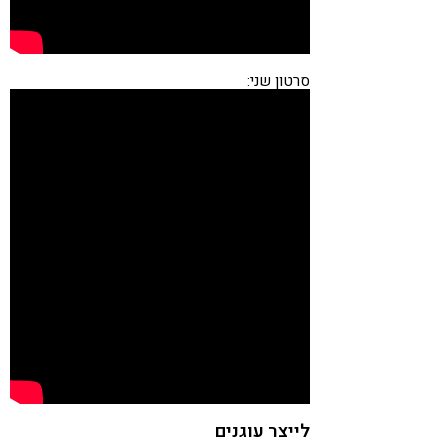
סרטון שני:
לייצר עוגנים