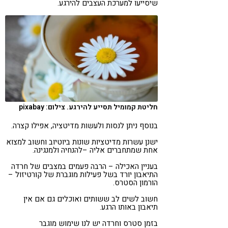
שיסייעו למערכת העצבים להירגע.
חליטת קמומיל תסייע להירגע. צילום: pixabay
בנוסף ניתן לנסות ולעשות מדיטציה, אפילו קצרה.
ישנן עשרות מדיטציות שונות ביוטיוב וחשוב למצוא
אחת שמתחברים אליה –להנחיה ולמנגינה.
בעניין האכילה – הרבה פעמים במצבים של חרדה
התיאבון יורד בשל פעילות מוגברת של קורטיזול –
הורמון הסטרס.
חשוב לשים לב ששותים ואוכלים גם אם אין
תיאבון באותו הרגע.
בזמן סטרס וחרדה יש לנו שימוש מוגבר