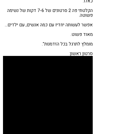
כאלו.
הקלטתי פה 2 סרטונים של 7-6 דקות של נשימה
פשוטה.
אפשר לעשותה יחדיו עם כמה אנשים, עם ילדים…
מאוד פשוט.
מומלץ לתרגל בכל הזדמנות".
סרטון ראשון: