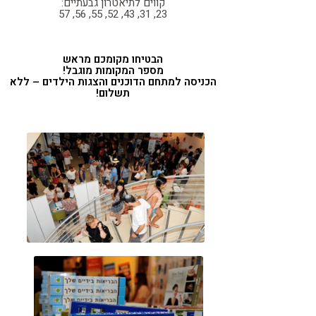
קווים לתיאטרון גבעתיים:
23, 31, 43, 52, 55, 56, 57
הבטיחו מקומכם מראש
מספר המקומות מוגבל!
הכניסה למתחם הדוכנים והצגות הילדים – ללא
תשלום!