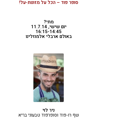
סופר פוד – הכל על מזונות-על!
מתי?
יום שישי, 11.7.14
16:15-14:45
באולם ארבלי אלמוזלינו
ניר לוי
שף רו-פוד וסופרפוד טבעוני בריא