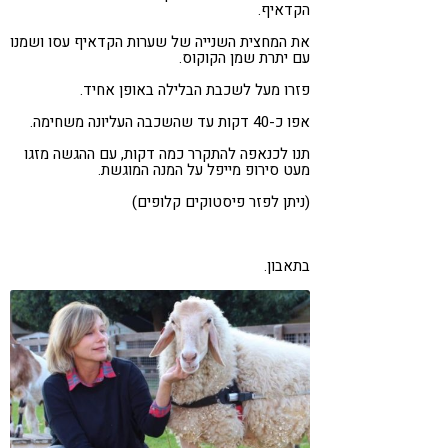
הקדאיף.
את המחצית השנייה של שערות הקדאיף עסו ושמנו
עם יתרת שמן הקוקוס.
פזרו מעל לשכבת הבלילה באופן אחיד.
אפו כ-40 דקות עד שהשכבה העליונה משחימה.
תנו לכנאפה להתקרר כמה דקות, עם ההגשה מזגו
מעט סירופ מייפל על המנה המוגשת.
(ניתן לפזר פיסטוקים קלופים)
בתאבון.