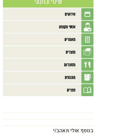
שינוי תזונתי
אירועים
אנשי מקצוע
מאמרים
מוצרים
מסעדות
מתכונים
ספרים
בנוסף אולי תאהב/י