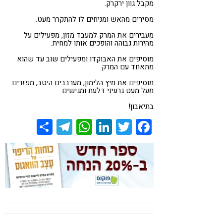
מקבל גוון ירקרק.
מסירים מהאש ומניחים לו להתקרר מעט.
מעבירים את המרק למעבד מזון, מפעילים על
מהירות גבוהה והופכים אותו למחית.
מוסיפים את האבוקדו ומפעילים שוב עד שהוא
מתאחד עם המרק.
מוסיפים את מיץ הלימון, מערבבים היטב, מפזרים
מעל מעט גרעיני דלעת ומגישים.
בתיאבון!
Share
Telegram
WhatsApp
LinkedIn
Twitter
Facebook