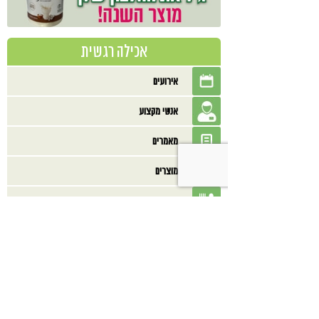
אכילה רגשית
אירועים
אנשי מקצוע
מאמרים
מוצרים
מסעדות
מתכונים
ספרים