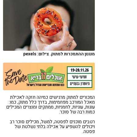
קורונה
טבעונות
מנגנון ההתמכרות למתוק. צילום: pexels
המכורים למתוק מרגישים כמיהה חזקה לאכילת
מאכל המורכב מפחמימות, בדרך כלל מתוק, כמו:
עוגות, עוגיות, לחמניות, ממתקים ומוצרים המכילים
כמות רבה של סוכר.
רטבים מוכנים לפסטה, למשל, מכילים סוכר רב
ויכולים להשפיע על אכילה בלתי נשלטת של
פסטה.