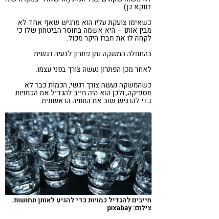
דווקא כן).
כשאימו צועקת עליו הוא מרגיש שאף אחד לא
מבין אותו – היא אשמה בחוסר הביטחון שלו כי
לקחה לו את חברו היקר מכול.
בהתחלה המשקה נתן פתרון לבעיה רגשית.
לאחר מכן הפתרון נעשה צורך בפני עצמו.
כשהמשקה נעשה צורך רגשי, הכמות כבר לא
מספיקה, ולכן הוא היה חייב להגדיל את הכמויות
כדי להרגיש שוב את החוויה הראשונית.
חייבים להגדיל כמויות כדי להגיע לאותן תחושות.
צילום: pixabay