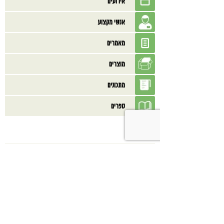
אירועים
אנשי מקצוע
מאמרים
מוצרים
מתכונים
ספרים
בנוסף אולי תאהב/י