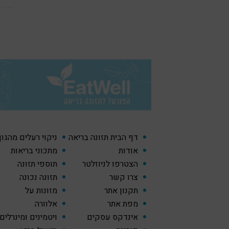
דף הבית תזונה בריאה
ניקוי רעלים מהגו
אודות
מתכוני בריאות
הצטרפו לניוזלטר
תוספי תזונה
צרו קשר
תזונה נכונה
תקנון אתר
מזונות על
מפת אתר
אלוורה
אינדקס עסקים
ויטמינים ומינרלים